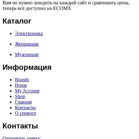
Вам не нужно заходить на каждый сайт и сравнивать цены,
теперь всё доступно на ECOMX
Каталог
Электроника
Женщинам
Мужчинам
Информация
Brands
Home
My Account
Shop
Главная
Контакты
О сервисе
Контакты
Отправить заявку