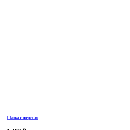
Шапка с шерстью