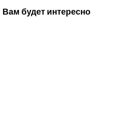
Вам будет интересно