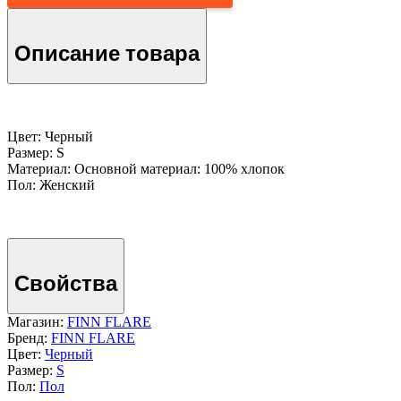
Описание товара
Цвет: Черный
Размер: S
Материал: Основной материал: 100% хлопок
Пол: Женский
Свойства
Магазин:
FINN FLARE
Бренд:
FINN FLARE
Цвет:
Черный
Размер:
S
Пол:
Пол