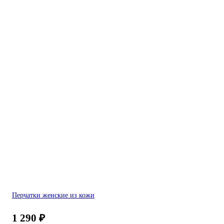
Перчатки женские из кожи
1 290
₽