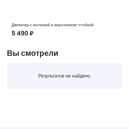
Джемпер с молнией и воротником-стойкой
5 490
₽
Вы смотрели
Результатов не найдено.