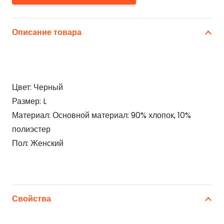
Описание товара
Цвет: Черный
Размер: L
Материал: Основной материал: 90% хлопок, 10%
полиэстер
Пол: Женский
Свойства