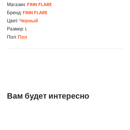
Магазин:
FINN FLARE
Бренд:
FINN FLARE
Цвет:
Черный
Размер:
L
Пол:
Пол
Вам будет интересно