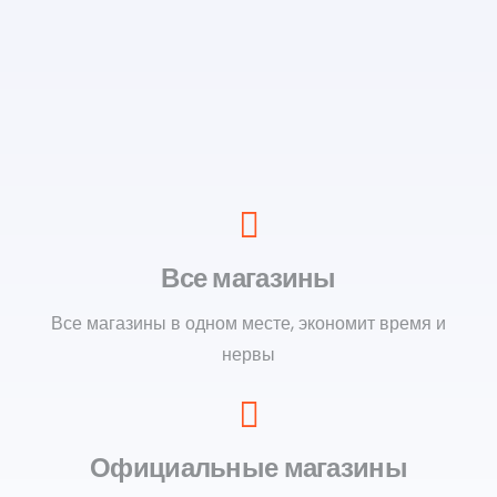
Все магазины
Все магазины в одном месте, экономит время и
нервы
Официальные магазины