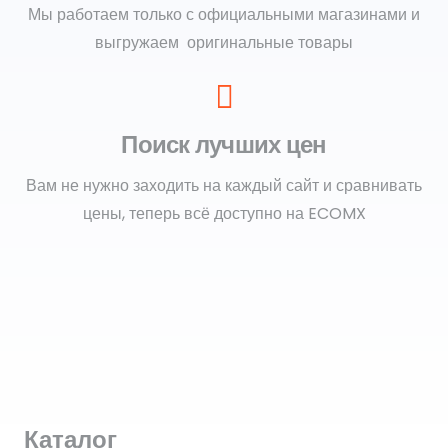
Мы работаем только с официальными магазинами и
выгружаем оригинальные товары
Поиск лучших цен
Вам не нужно заходить на каждый сайт и сравнивать
цены, теперь всё доступно на ECOMX
Каталог