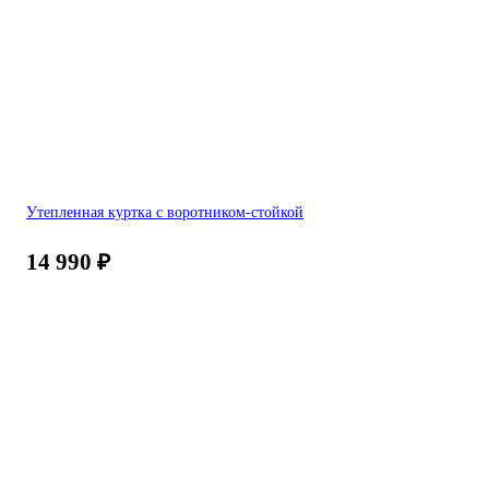
Утепленная куртка с воротником-стойкой
14 990
₽