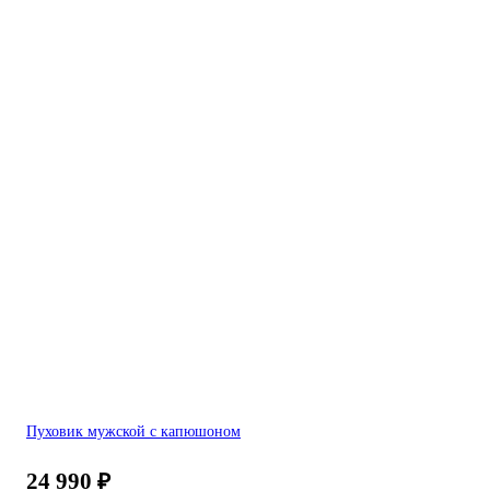
Пуховик мужской с капюшоном
24 990
₽