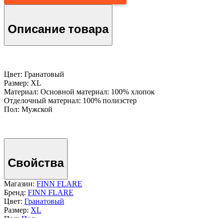
Описание товара
Цвет: Гранатовый
Размер: XL
Материал: Основной материал: 100% хлопок
Отделочный материал: 100% полиэстер
Пол: Мужской
Свойства
Магазин:
FINN FLARE
Бренд:
FINN FLARE
Цвет:
Гранатовый
Размер:
XL