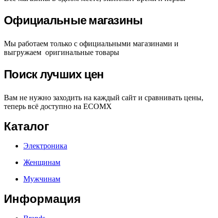
Официальные магазины
Мы работаем только с официальными магазинами и
выгружаем оригинальные товары
Поиск лучших цен
Вам не нужно заходить на каждый сайт и сравнивать цены,
теперь всё доступно на ECOMX
Каталог
Электроника
Женщинам
Мужчинам
Информация