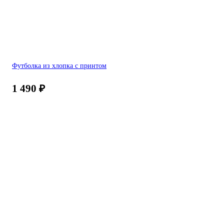
Футболка из хлопка с принтом
1 490
₽