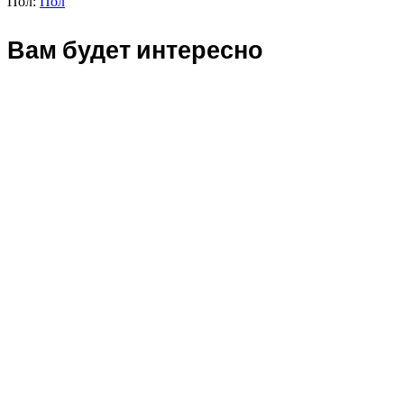
Пол:
Пол
Вам будет интересно