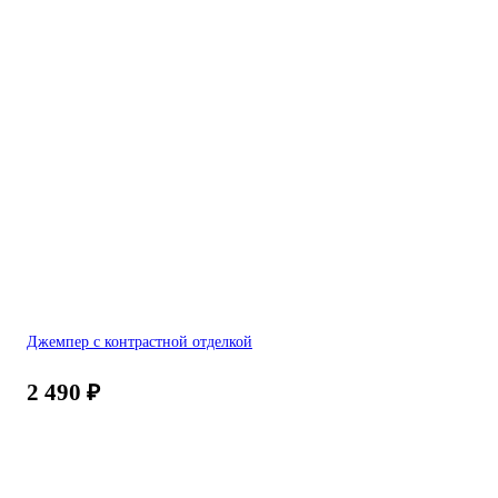
Джемпер с контрастной отделкой
2 490
₽