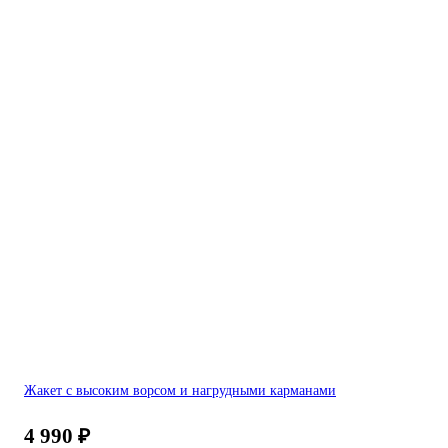
Жакет с высоким ворсом и нагрудными карманами
4 990
₽