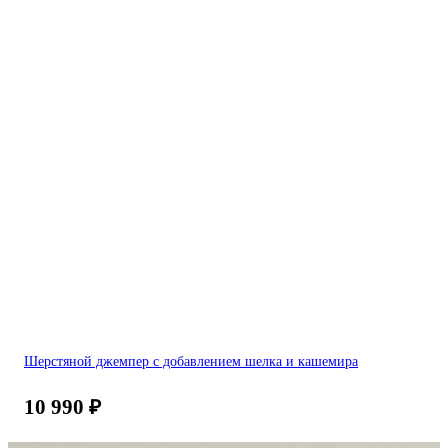
Шерстяной джемпер с добавлением шелка и кашемира
10 990
₽