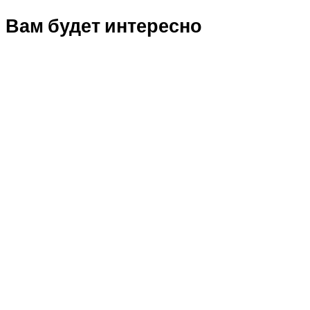
Вам будет интересно