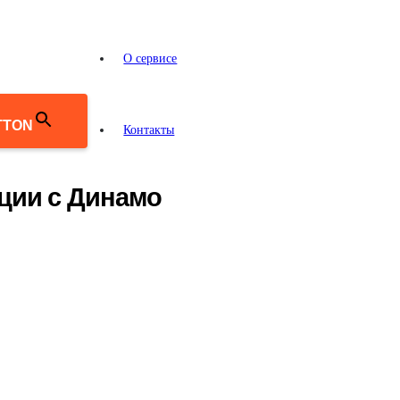
О сервисе
TTON
Контакты
ции с Динамо