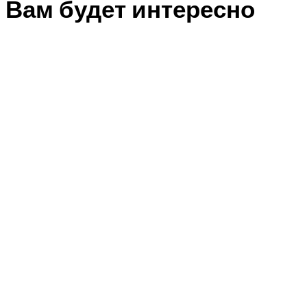
Вам будет интересно