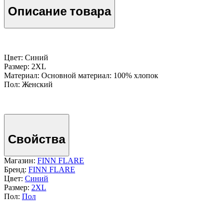
Описание товара
Цвет: Синий
Размер: 2XL
Материал: Основной материал: 100% хлопок
Пол: Женский
Свойства
Магазин:
FINN FLARE
Бренд:
FINN FLARE
Цвет:
Синий
Размер:
2XL
Пол:
Пол