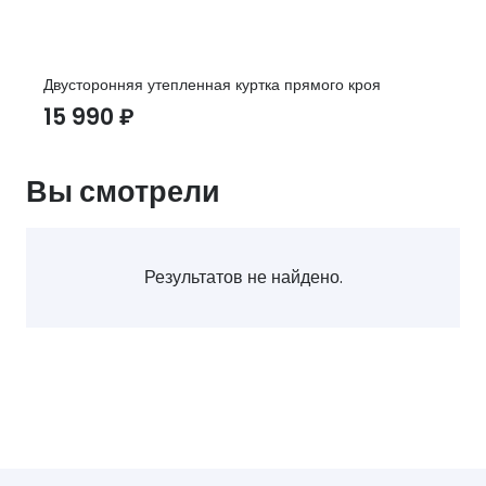
Двусторонняя утепленная куртка прямого кроя
15 990
₽
Вы смотрели
Результатов не найдено.