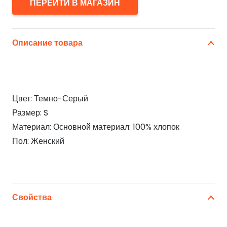
ПЕРЕЙТИ В МАГАЗИН
Описание товара
Цвет: Темно-Серый
Размер: S
Материал: Основной материал: 100% хлопок
Пол: Женский
Свойства