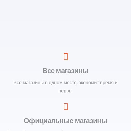
Все магазины
Все магазины в одном месте, экономит время и
нервы
Официальные магазины