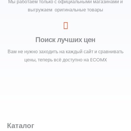
Мы работаем только с официальными магазинами и
выгружаем оригинальные товары
Поиск лучших цен
Вам не нужно заходить на каждый сайт и сравнивать
цены, теперь всё доступно на ECOMX
Каталог