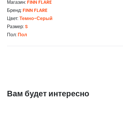
Магазин:
FINN FLARE
Бренд:
FINN FLARE
Цвет:
Темно-Серый
Размер:
S
Пол:
Пол
Вам будет интересно