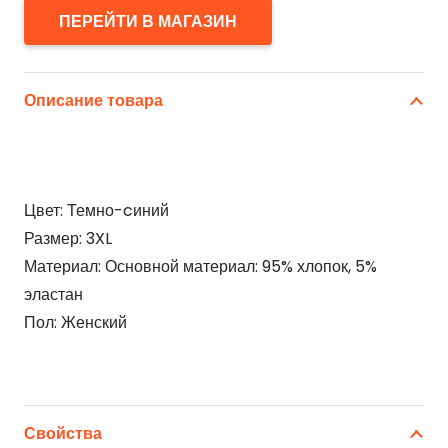
ПЕРЕЙТИ В МАГАЗИН
Описание товара
Цвет: Темно-cиний
Размер: 3XL
Материал: Основной материал: 95% хлопок, 5%
эластан
Пол: Женский
Свойства