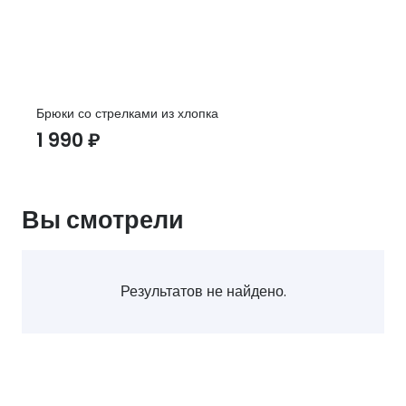
Брюки со стрелками из хлопка
1 990
₽
Вы смотрели
Результатов не найдено.