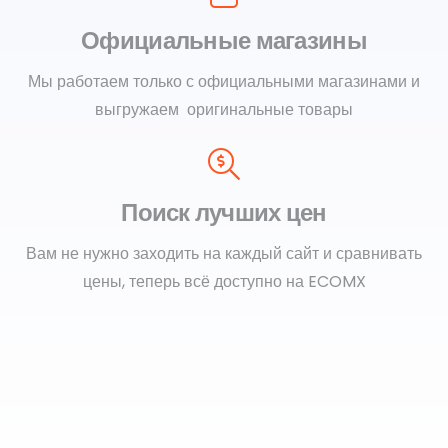
Официальные магазины
Мы работаем только с официальными магазинами и
выгружаем оригинальные товары
Поиск лучших цен
Вам не нужно заходить на каждый сайт и сравнивать
цены, теперь всё доступно на ECOMX