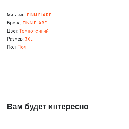
Магазин:
FINN FLARE
Бренд:
FINN FLARE
Цвет:
Темно-cиний
Размер:
3XL
Пол:
Пол
Вам будет интересно