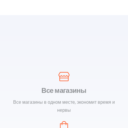
Все магазины
Все магазины в одном месте, экономит время и
нервы