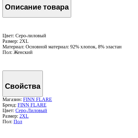
Описание товара
Цвет: Серо-лиловый
Размер: 2XL
Материал: Основной материал: 92% хлопок, 8% эластан
Пол: Женский
Свойства
Магазин:
FINN FLARE
Бренд:
FINN FLARE
Цвет:
Серо-Лиловый
Размер:
2XL
Пол:
Пол