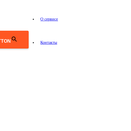
О сервисе
TTON
Контакты