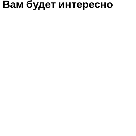
Вам будет интересно