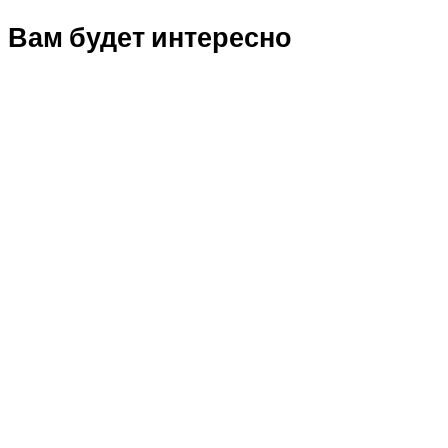
Вам будет интересно