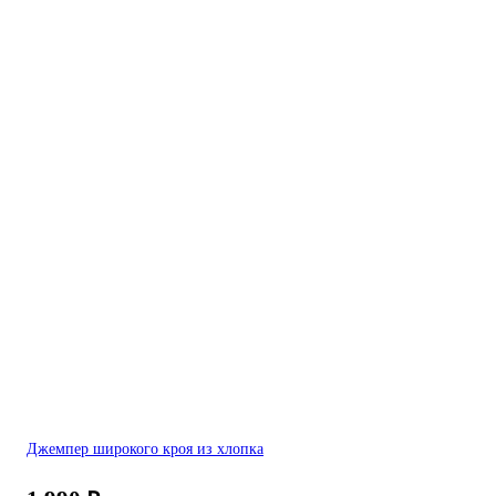
Джемпер широкого кроя из хлопка