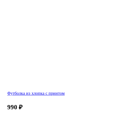
Футболка из хлопка с принтом
990
₽