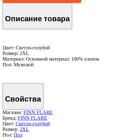
Описание товара
Цвет: Светло-голубой
Размер: 2XL
Материал: Основной материал: 100% хлопок
Пол: Мужской
Свойства
Магазин:
FINN FLARE
Бренд:
FINN FLARE
Цвет:
Светло-голубой
Размер:
2XL
Пол:
Пол