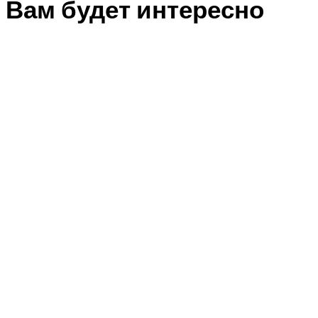
Вам будет интересно