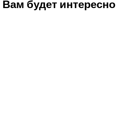
Вам будет интересно