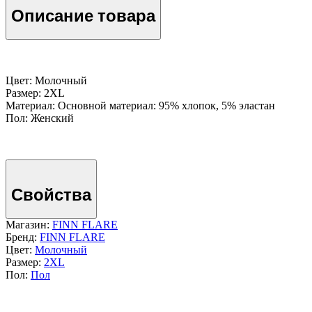
Описание товара
Цвет: Молочный
Размер: 2XL
Материал: Основной материал: 95% хлопок, 5% эластан
Пол: Женский
Свойства
Магазин:
FINN FLARE
Бренд:
FINN FLARE
Цвет:
Молочный
Размер:
2XL
Пол:
Пол