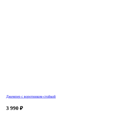
Джемпер с воротником-стойкой
3 990
₽