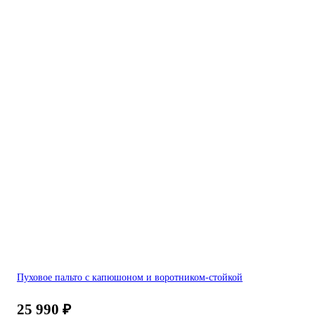
Пуховое пальто с капюшоном и воротником-стойкой
25 990
₽