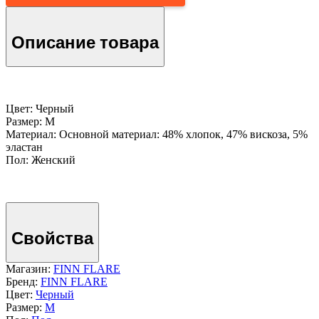
Описание товара
Цвет: Черный
Размер: M
Материал: Основной материал: 48% хлопок, 47% вискоза, 5%
эластан
Пол: Женский
Свойства
Магазин:
FINN FLARE
Бренд:
FINN FLARE
Цвет:
Черный
Размер:
M