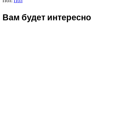
Пол:
Пол
Вам будет интересно