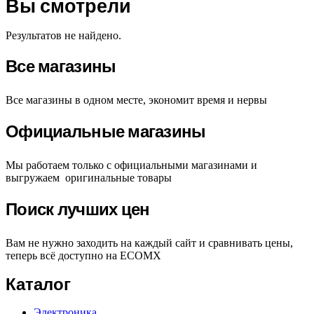
Вы смотрели
Результатов не найдено.
Все магазины
Все магазины в одном месте, экономит время и нервы
Официальные магазины
Мы работаем только с официальными магазинами и
выгружаем оригинальные товары
Поиск лучших цен
Вам не нужно заходить на каждый сайт и сравнивать цены,
теперь всё доступно на ECOMX
Каталог
Электроника