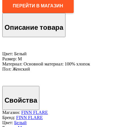
ПЕРЕЙТИ В МАГАЗИН
Описание товара
Цвет: Белый
Размер: M
Материал: Основной материал: 100% хлопок
Пол: Женский
Свойства
Магазин:
FINN FLARE
Бренд:
FINN FLARE
Цвет:
Белый