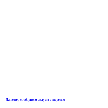
Джемпер свободного силуэта с шерстью