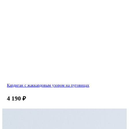
Кардиган с жаккардовым узором на пуговицах
4 190
₽