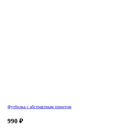
Футболка с абстрактным принтом
990
₽