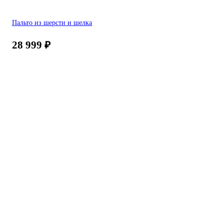
Пальто из шерсти и шелка
28 999
₽