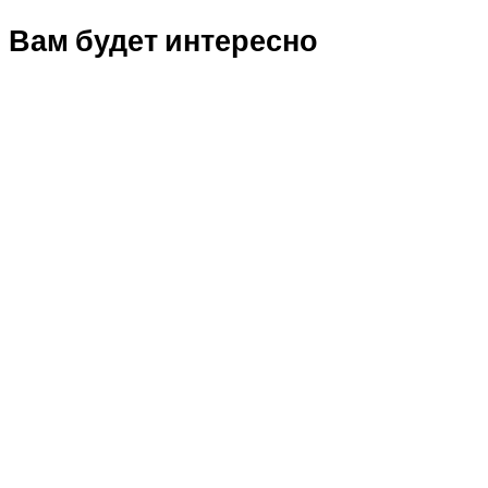
Вам будет интересно