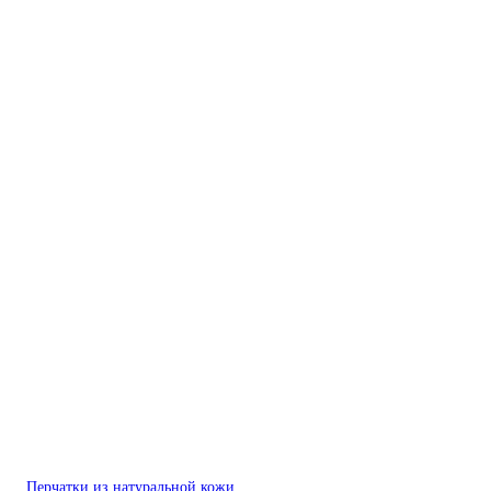
Перчатки из натуральной кожи