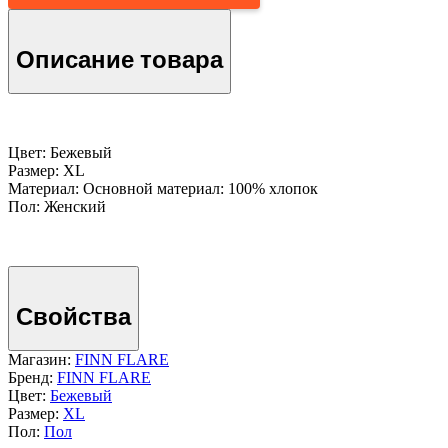
Описание товара
Цвет: Бежевый
Размер: XL
Материал: Основной материал: 100% хлопок
Пол: Женский
Свойства
Магазин:
FINN FLARE
Бренд:
FINN FLARE
Цвет:
Бежевый
Размер:
XL
Пол:
Пол