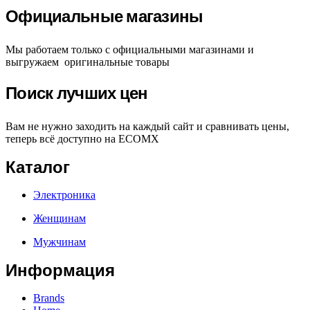
Официальные магазины
Мы работаем только с официальными магазинами и
выгружаем оригинальные товары
Поиск лучших цен
Вам не нужно заходить на каждый сайт и сравнивать цены,
теперь всё доступно на ECOMX
Каталог
Электроника
Женщинам
Мужчинам
Информация
Brands