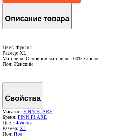
Описание товара
Цвет: Фуксия
Размер: XL
Материал: Основной материал: 100% хлопок
Пол: Женский
Свойства
Магазин:
FINN FLARE
Бренд:
FINN FLARE
Цвет:
Фуксия
Размер:
XL
Пол:
Пол