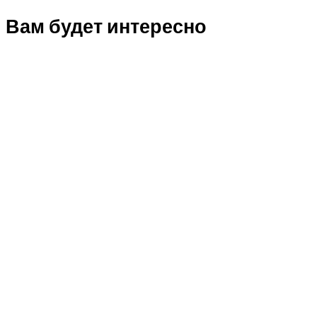
Вам будет интересно