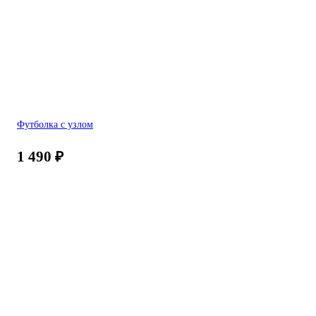
Футболка с узлом
1 490
₽