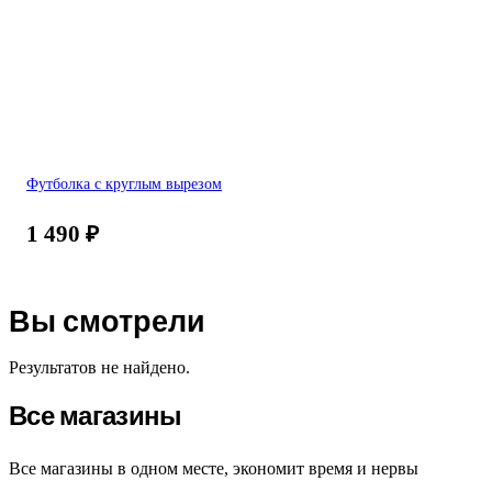
Футболка с круглым вырезом
1 490
₽
Вы смотрели
Результатов не найдено.
Все магазины
Все магазины в одном месте, экономит время и нервы