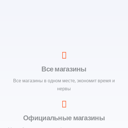
Все магазины
Все магазины в одном месте, экономит время и
нервы
Официальные магазины