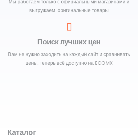
Мы работаем только с официальными магазинами и
выгружаем оригинальные товары
Поиск лучших цен
Вам не нужно заходить на каждый сайт и сравнивать
цены, теперь всё доступно на ECOMX
Каталог