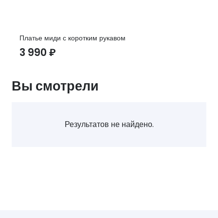
Платье миди с коротким рукавом
3 990
₽
Вы смотрели
Результатов не найдено.