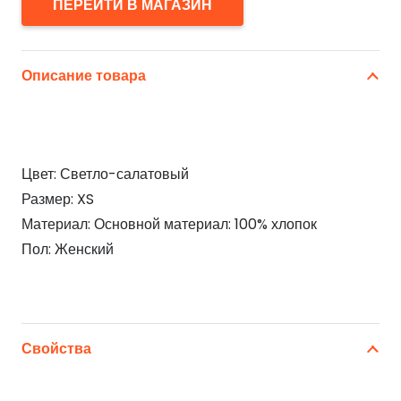
ПЕРЕЙТИ В МАГАЗИН
Описание товара
Цвет: Светло-салатовый
Размер: XS
Материал: Основной материал: 100% хлопок
Пол: Женский
Свойства