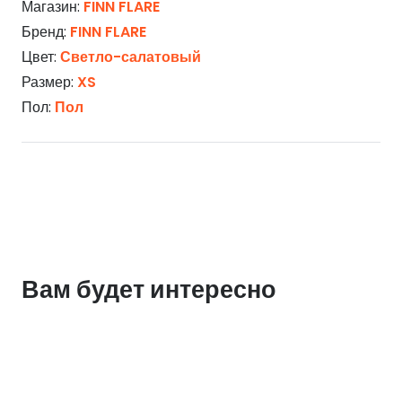
Магазин:
FINN FLARE
Бренд:
FINN FLARE
Цвет:
Светло-салатовый
Размер:
XS
Пол:
Пол
Вам будет интересно