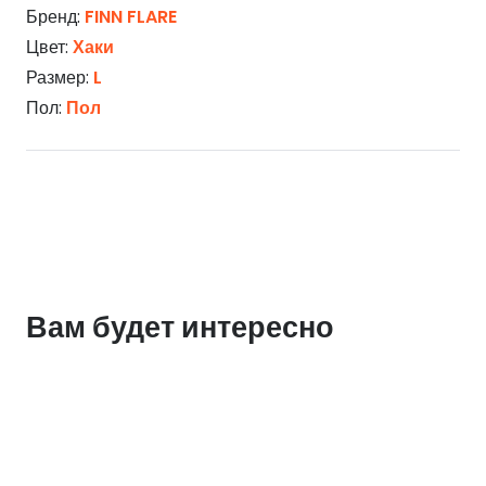
Бренд:
FINN FLARE
Цвет:
Хаки
Размер:
L
Пол:
Пол
Вам будет интересно