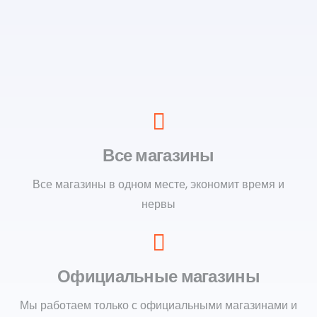
Все магазины
Все магазины в одном месте, экономит время и
нервы
Официальные магазины
Мы работаем только с официальными магазинами и