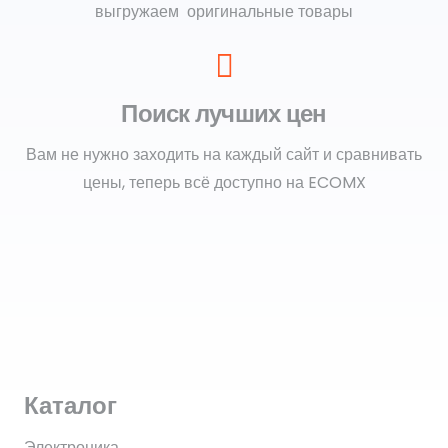
выгружаем оригинальные товары
Поиск лучших цен
Вам не нужно заходить на каждый сайт и сравнивать
цены, теперь всё доступно на ECOMX
Каталог
Электроника