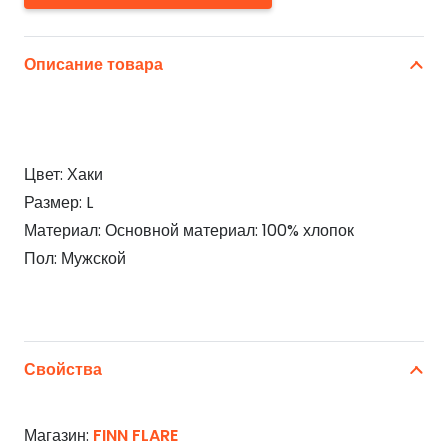
Описание товара
Цвет: Хаки
Размер: L
Материал: Основной материал: 100% хлопок
Пол: Мужской
Свойства
Магазин:
FINN FLARE