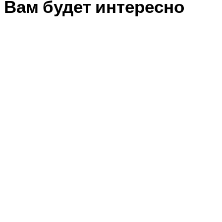
Вам будет интересно