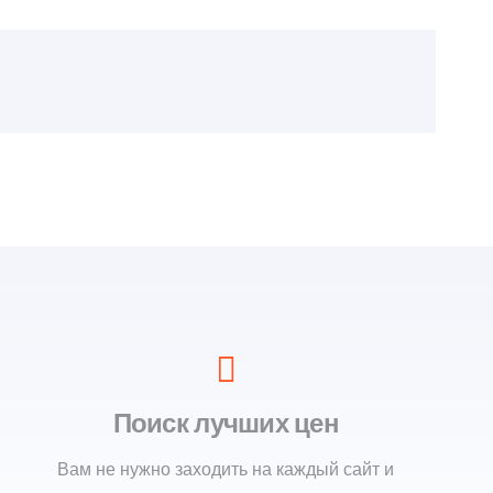
Поиск лучших цен
Вам не нужно заходить на каждый сайт и