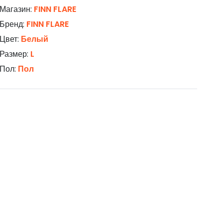
Магазин:
FINN FLARE
Бренд:
FINN FLARE
Цвет:
Белый
Размер:
L
Пол:
Пол