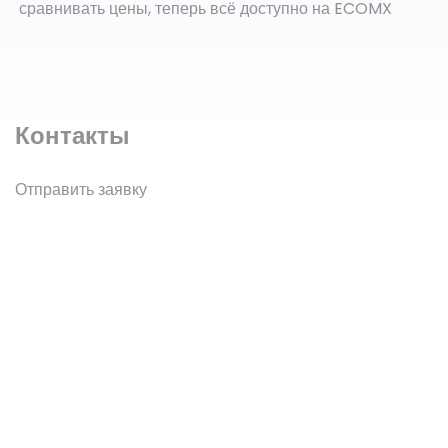
сравнивать цены, теперь всё доступно на ECOMX
Контакты
Отправить заявку