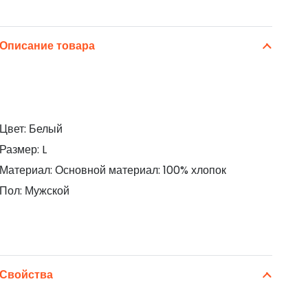
Описание товара
Цвет: Белый
Размер: L
Материал: Основной материал: 100% хлопок
Пол: Мужской
Свойства