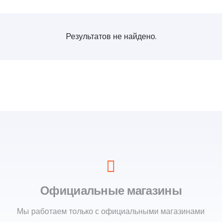
Результатов не найдено.
Официальные магазины
Мы работаем только с официальными магазинами