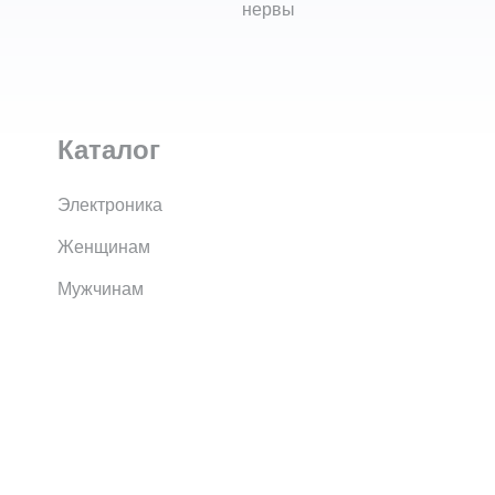
нервы
Каталог
Электроника
Женщинам
Мужчинам