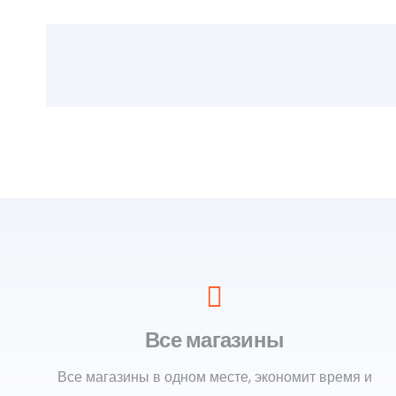
Все магазины
Все магазины в одном месте, экономит время и