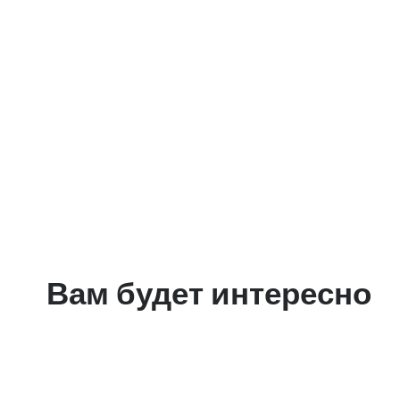
Вам будет интересно