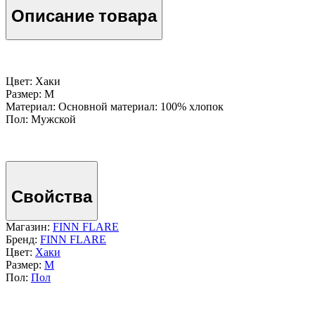
Описание товара
Цвет: Хаки
Размер: M
Материал: Основной материал: 100% хлопок
Пол: Мужской
Свойства
Магазин:
FINN FLARE
Бренд:
FINN FLARE
Цвет:
Хаки
Размер:
M
Пол:
Пол