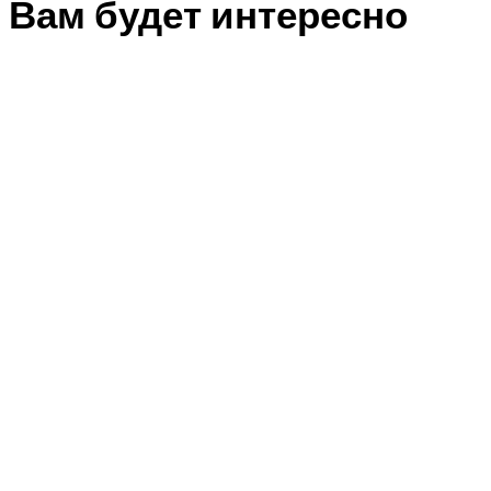
Вам будет интересно