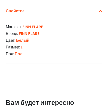
Свойства
Магазин:
FINN FLARE
Бренд:
FINN FLARE
Цвет:
Белый
Размер:
L
Пол:
Пол
Вам будет интересно