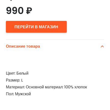
990
₽
ПЕРЕЙТИ В МАГАЗИН
Описание товара
Цвет: Белый
Размер: L
Материал: Основной материал: 100% хлопок
Пол: Мужской