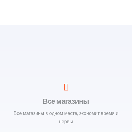
Все магазины
Все магазины в одном месте, экономит время и
нервы