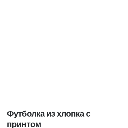
Футболка из хлопка с
принтом