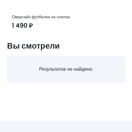
Оверсайз футболка из хлопка
1 490
₽
Вы смотрели
Результатов не найдено.