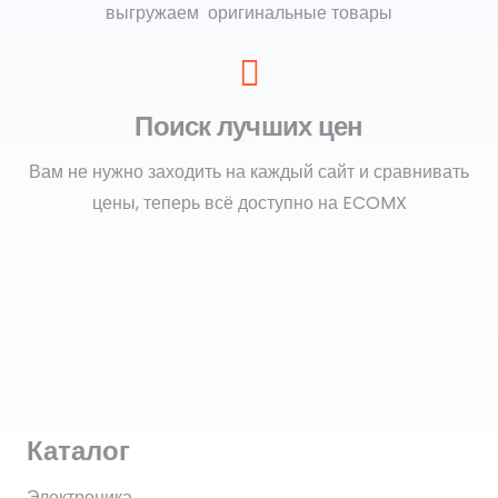
выгружаем оригинальные товары
Поиск лучших цен
Вам не нужно заходить на каждый сайт и сравнивать
цены, теперь всё доступно на ECOMX
Каталог
Электроника