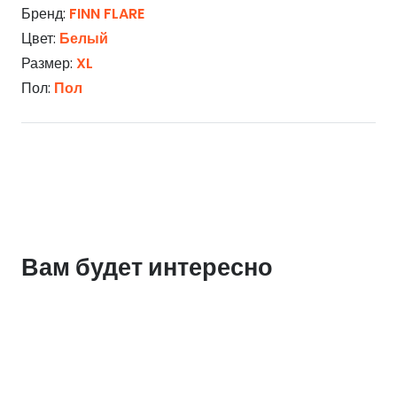
Бренд:
FINN FLARE
Цвет:
Белый
Размер:
XL
Пол:
Пол
Вам будет интересно