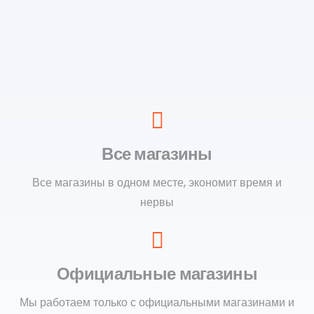
Все магазины
Все магазины в одном месте, экономит время и
нервы
Официальные магазины
Мы работаем только с официальными магазинами и