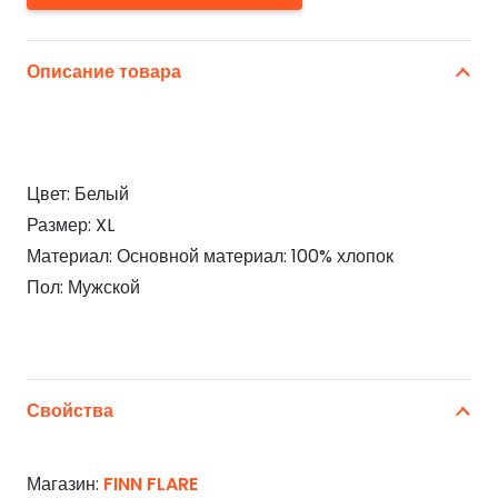
Описание товара
Цвет: Белый
Размер: XL
Материал: Основной материал: 100% хлопок
Пол: Мужской
Свойства
Магазин:
FINN FLARE