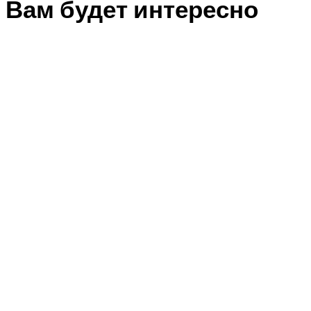
Вам будет интересно