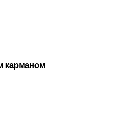
ым карманом