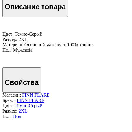
Описание товара
Цвет: Темно-Серый
Размер: 2XL
Материал: Основной материал: 100% хлопок
Пол: Мужской
Свойства
Магазин:
FINN FLARE
Бренд:
FINN FLARE
Цвет:
Темно-Серый
Размер:
2XL
Пол:
Пол