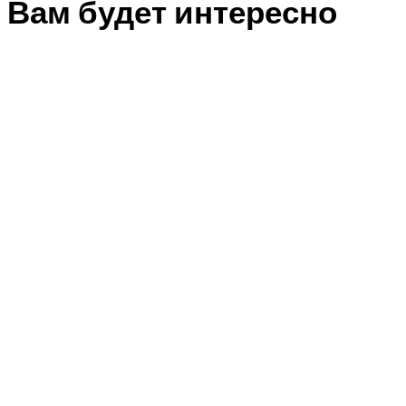
Вам будет интересно