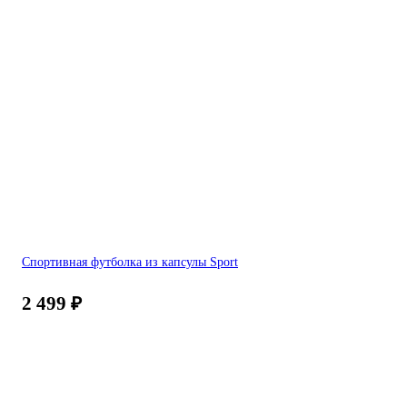
Спортивная футболка из капсулы Sport
2 499
₽