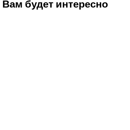
Вам будет интересно