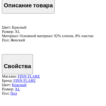
Описание товара
Цвет: Красный
Размер: XL
Материал: Основной материал: 92% хлопок, 8% эластан
Пол: Женский
Свойства
Магазин:
FINN FLARE
Бренд:
FINN FLARE
Цвет:
Красный
Размер:
XL
Пол:
Пол