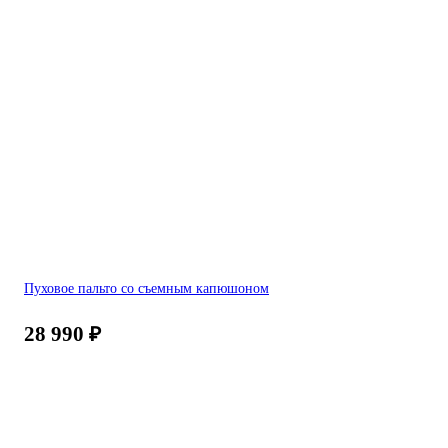
Пуховое пальто со съемным капюшоном
28 990
₽