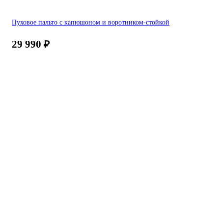
Пуховое пальто с капюшоном и воротником-стойкой
29 990
₽