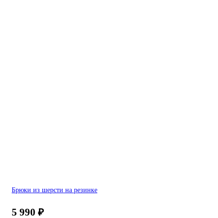
Брюки из шерсти на резинке
5 990
₽