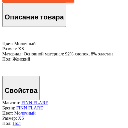
Описание товара
Цвет: Молочный
Размер: XS
Материал: Основной материал: 92% хлопок, 8% эластан
Пол: Женский
Свойства
Магазин:
FINN FLARE
Бренд:
FINN FLARE
Цвет:
Молочный
Размер:
XS
Пол:
Пол