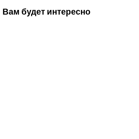
Вам будет интересно