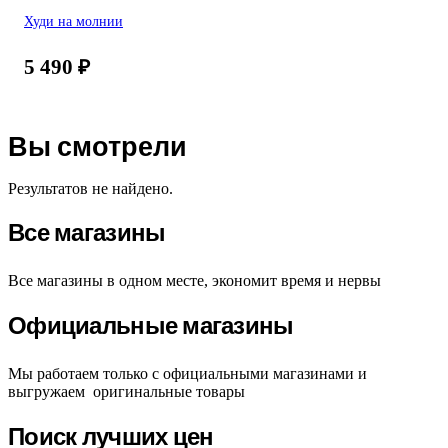
Худи на молнии
5 490
₽
Вы смотрели
Результатов не найдено.
Все магазины
Все магазины в одном месте, экономит время и нервы
Официальные магазины
Мы работаем только с официальными магазинами и
выгружаем оригинальные товары
Поиск лучших цен