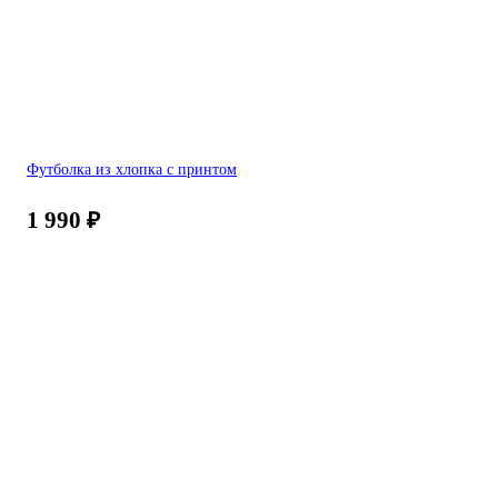
Футболка из хлопка с принтом
1 990
₽