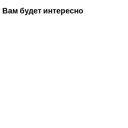
Вам будет интересно