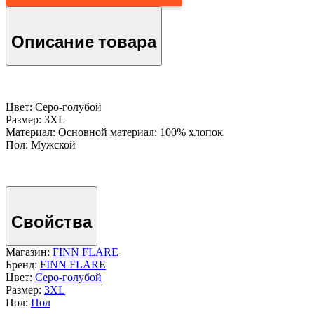
Описание товара
Цвет: Серо-голубой
Размер: 3XL
Материал: Основной материал: 100% хлопок
Пол: Мужской
Свойства
Магазин:
FINN FLARE
Бренд:
FINN FLARE
Цвет:
Серо-голубой
Размер:
3XL
Пол:
Пол