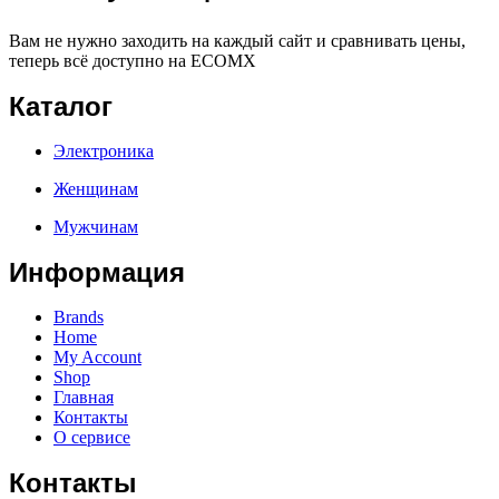
Вам не нужно заходить на каждый сайт и сравнивать цены,
теперь всё доступно на ECOMX
Каталог
Электроника
Женщинам
Мужчинам
Информация
Brands
Home
My Account
Shop
Главная
Контакты
О сервисе
Контакты