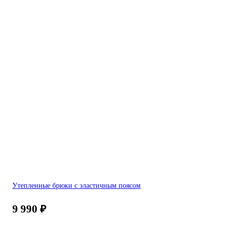
Утепленные брюки с эластичным поясом
9 990
₽