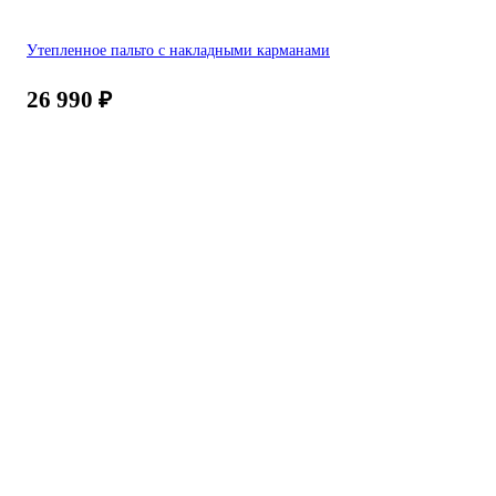
Утепленное пальто с накладными карманами
26 990
₽