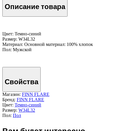
Описание товара
Цвет: Темно-cиний
Размер: W34L32
Материал: Основной материал: 100% хлопок
Пол: Мужской
Свойства
Магазин:
FINN FLARE
Бренд:
FINN FLARE
Цвет:
Темно-cиний
Размер:
W34L32
Пол:
Пол