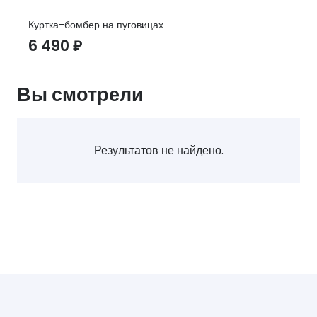
Куртка-бомбер на пуговицах
6 490
₽
Вы смотрели
Результатов не найдено.