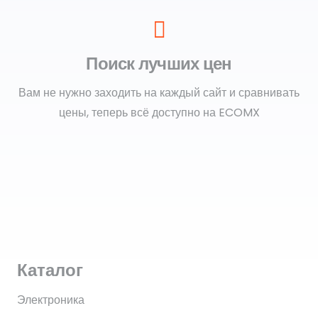
Поиск лучших цен
Вам не нужно заходить на каждый сайт и сравнивать
цены, теперь всё доступно на ECOMX
Каталог
Электроника