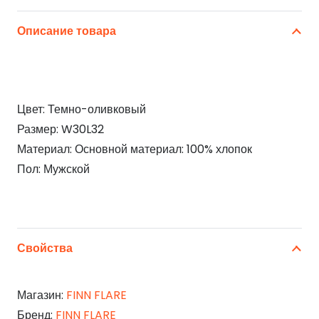
Описание товара
Цвет: Темно-оливковый
Размер: W30L32
Материал: Основной материал: 100% хлопок
Пол: Мужской
Свойства
Магазин:
FINN FLARE
Бренд:
FINN FLARE