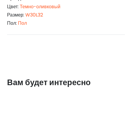
Цвет:
Темно-оливковый
Размер:
W30L32
Пол:
Пол
Вам будет интересно