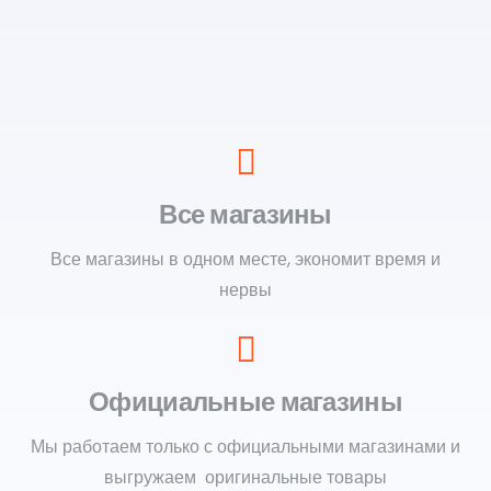
Все магазины
Все магазины в одном месте, экономит время и
нервы
Официальные магазины
Мы работаем только с официальными магазинами и
выгружаем оригинальные товары