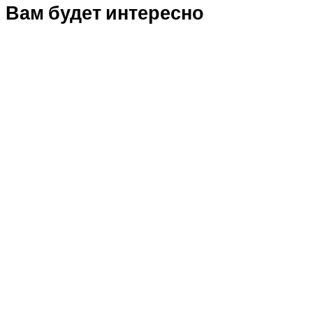
Вам будет интересно