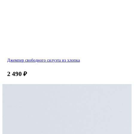
Джемпер свободного силуэта из хлопка
2 490
₽