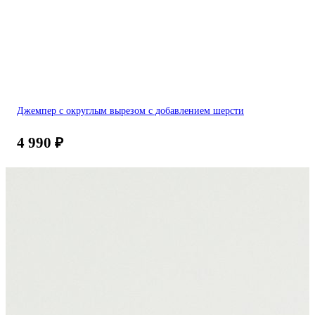
Джемпер с округлым вырезом с добавлением шерсти
4 990
₽