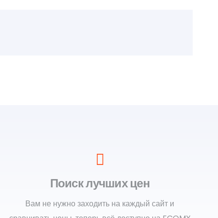
Поиск лучших цен
Вам не нужно заходить на каждый сайт и