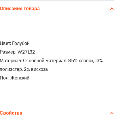
Описание товара
Цвет: Голубой
Размер: W27L32
Материал: Основной материал: 85% хлопок, 13%
полиэстер, 2% вискоза
Пол: Женский
Свойства