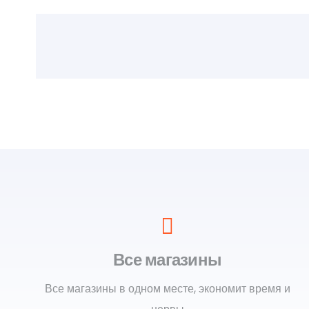
Все магазины
Все магазины в одном месте, экономит время и