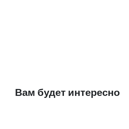
Вам будет интересно