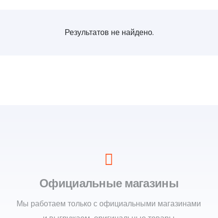
Результатов не найдено.
Официальные магазины
Мы работаем только с официальными магазинами