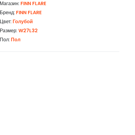
Магазин:
FINN FLARE
Бренд:
FINN FLARE
Цвет:
Голубой
Размер:
W27L32
Пол:
Пол