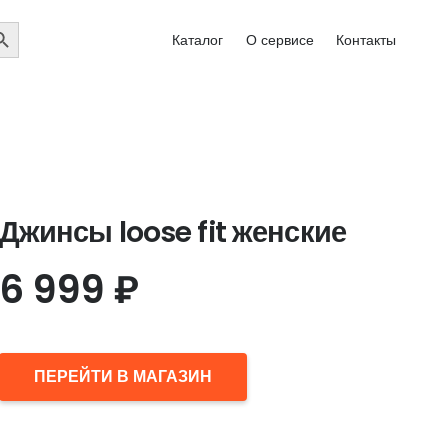
EARCH
Каталог
О сервисе
Контакты
UTTON
Джинсы loose fit женские
6 999
₽
ПЕРЕЙТИ В МАГАЗИН