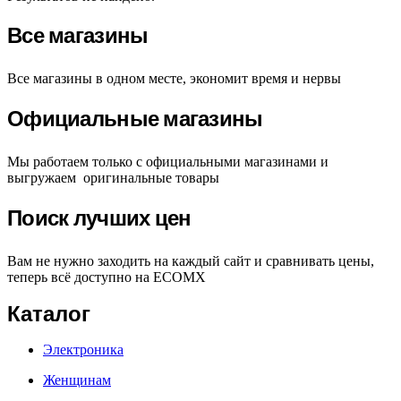
Все магазины
Все магазины в одном месте, экономит время и нервы
Официальные магазины
Мы работаем только с официальными магазинами и
выгружаем оригинальные товары
Поиск лучших цен
Вам не нужно заходить на каждый сайт и сравнивать цены,
теперь всё доступно на ECOMX
Каталог
Электроника
Женщинам