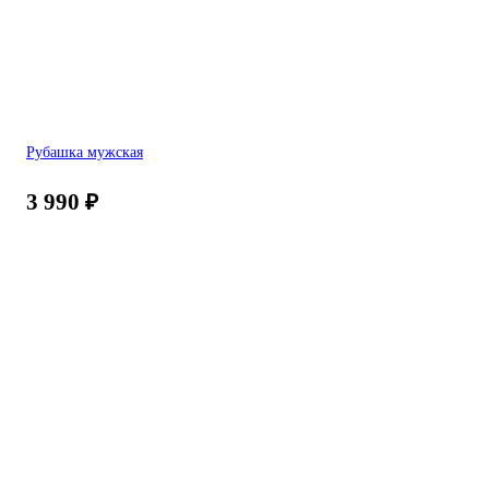
Рубашка мужская
3 990
₽