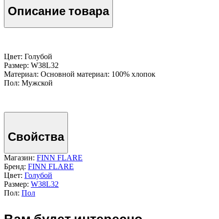
Описание товара
Цвет: Голубой
Размер: W38L32
Материал: Основной материал: 100% хлопок
Пол: Мужской
Свойства
Магазин:
FINN FLARE
Бренд:
FINN FLARE
Цвет:
Голубой
Размер:
W38L32
Пол:
Пол