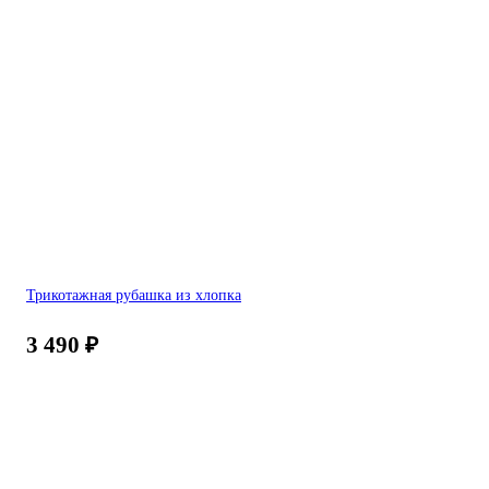
Трикотажная рубашка из хлопка
3 490
₽