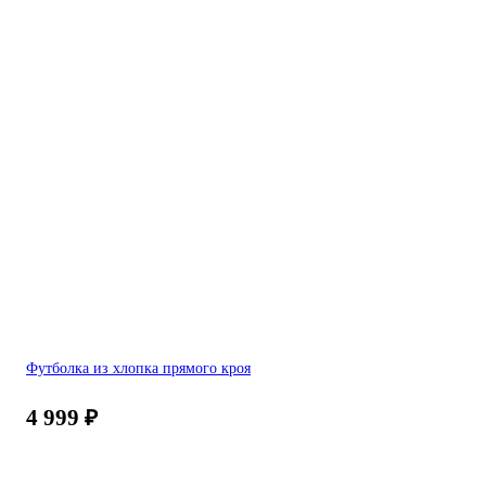
Футболка из хлопка прямого кроя
4 999
₽