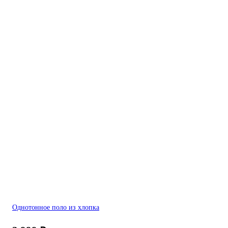
Однотонное поло из хлопка