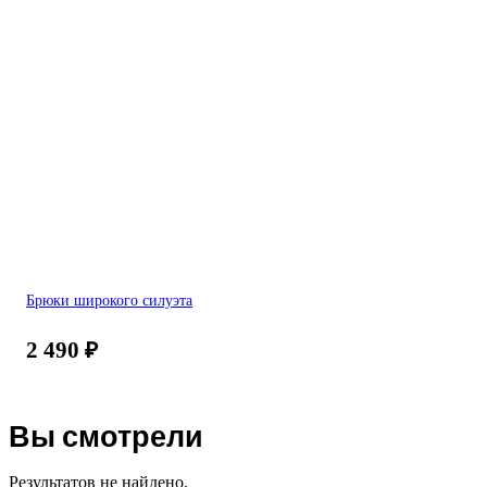
Брюки широкого силуэта
2 490
₽
Вы смотрели
Результатов не найдено.