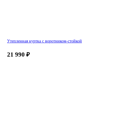
Утепленная куртка с воротником-стойкой
21 990
₽