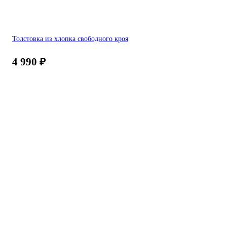
Толстовка из хлопка свободного кроя
4 990
₽