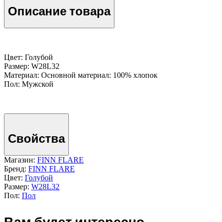
Описание товара
Цвет: Голубой
Размер: W28L32
Материал: Основной материал: 100% хлопок
Пол: Мужской
Свойства
Магазин:
FINN FLARE
Бренд:
FINN FLARE
Цвет:
Голубой
Размер:
W28L32
Пол:
Пол