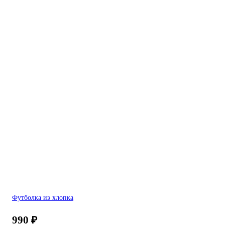
Футболка из хлопка
990
₽