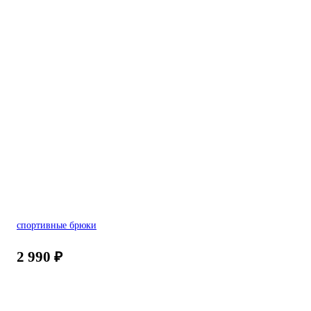
спортивные брюки
2 990
₽