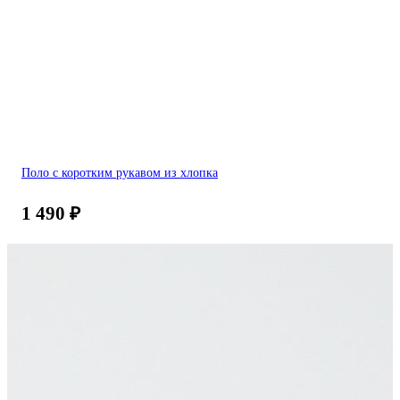
Поло с коротким рукавом из хлопка
1 490
₽