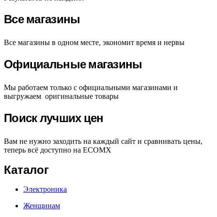
Все магазины
Все магазины в одном месте, экономит время и нервы
Официальные магазины
Мы работаем только с официальными магазинами и
выгружаем оригинальные товары
Поиск лучших цен
Вам не нужно заходить на каждый сайт и сравнивать цены,
теперь всё доступно на ECOMX
Каталог
Электроника
Женщинам