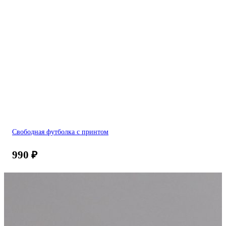
Свободная футболка с принтом
990
₽