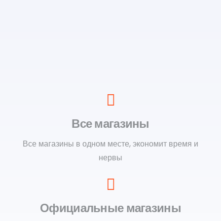
Все магазины
Все магазины в одном месте, экономит время и
нервы
Официальные магазины