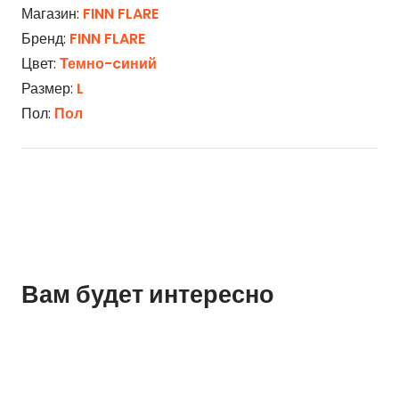
Магазин:
FINN FLARE
Бренд:
FINN FLARE
Цвет:
Темно-cиний
Размер:
L
Пол:
Пол
Вам будет интересно