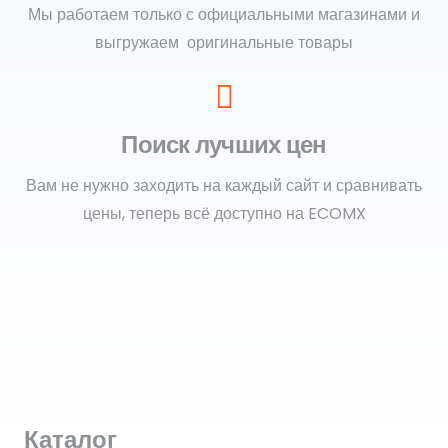
Мы работаем только с официальными магазинами и
выгружаем оригинальные товары
Поиск лучших цен
Вам не нужно заходить на каждый сайт и сравнивать
цены, теперь всё доступно на ECOMX
Каталог