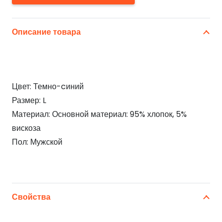
Описание товара
Цвет: Темно-cиний
Размер: L
Материал: Основной материал: 95% хлопок, 5%
вискоза
Пол: Мужской
Свойства