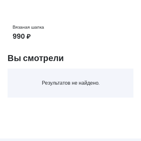
Вязаная шапка
990
₽
Вы смотрели
Результатов не найдено.