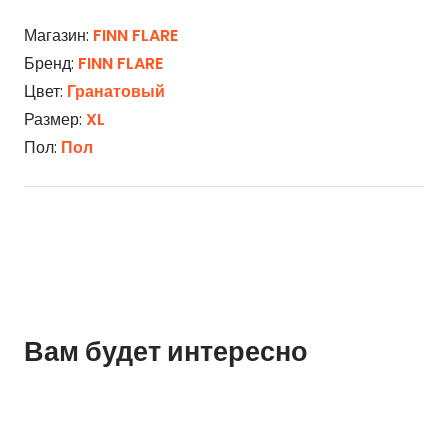
Магазин:
FINN FLARE
Бренд:
FINN FLARE
Цвет:
Гранатовый
Размер:
XL
Пол:
Пол
Вам будет интересно