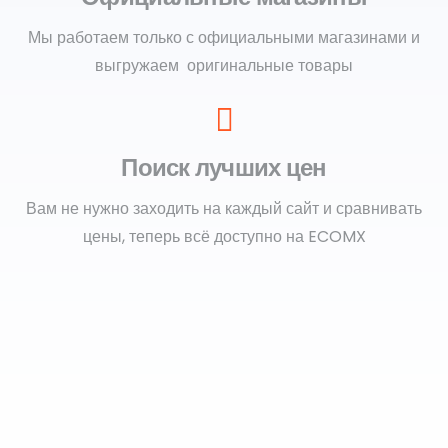
Мы работаем только с официальными магазинами и
выгружаем оригинальные товары
Поиск лучших цен
Вам не нужно заходить на каждый сайт и сравнивать
цены, теперь всё доступно на ECOMX