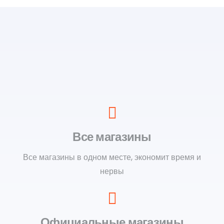
Все магазины
Все магазины в одном месте, экономит время и
нервы
Официальные магазины