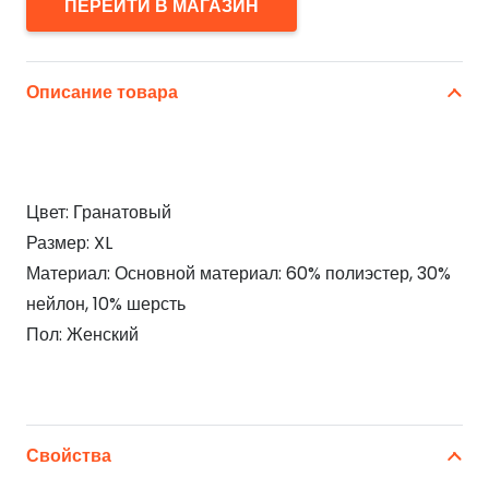
ПЕРЕЙТИ В МАГАЗИН
Описание товара
Цвет: Гранатовый
Размер: XL
Материал: Основной материал: 60% полиэстер, 30%
нейлон, 10% шерсть
Пол: Женский
Свойства