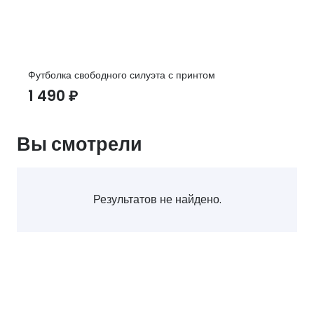
Футболка свободного силуэта с принтом
1 490
₽
Вы смотрели
Результатов не найдено.