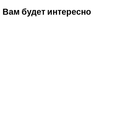
Вам будет интересно