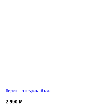
Перчатки из натуральной кожи
2 990
₽