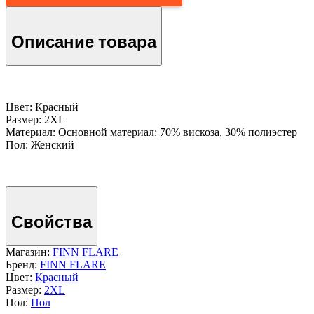
Описание товара
Цвет: Красный
Размер: 2XL
Материал: Основной материал: 70% вискоза, 30% полиэстер
Пол: Женский
Свойства
Магазин:
FINN FLARE
Бренд:
FINN FLARE
Цвет:
Красный
Размер:
2XL
Пол:
Пол