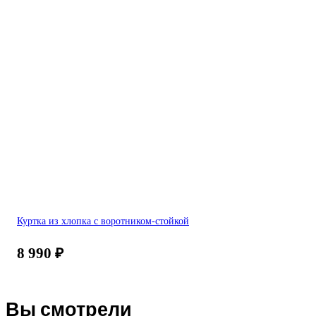
Куртка из хлопка с воротником-стойкой
8 990
₽
Вы смотрели