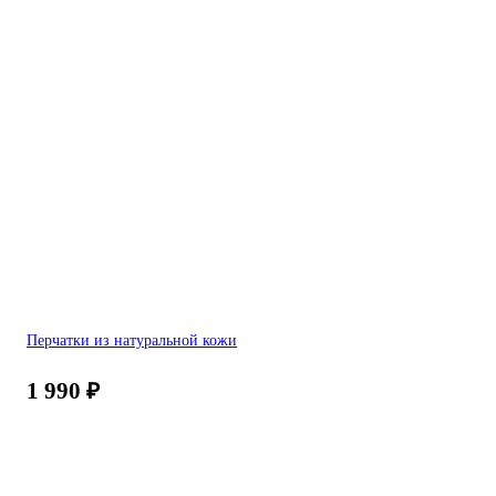
Перчатки из натуральной кожи
1 990
₽