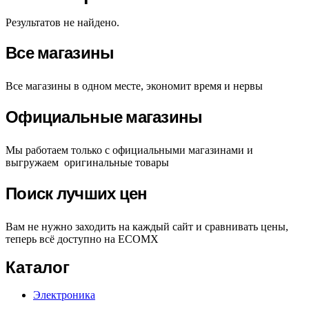
Результатов не найдено.
Все магазины
Все магазины в одном месте, экономит время и нервы
Официальные магазины
Мы работаем только с официальными магазинами и
выгружаем оригинальные товары
Поиск лучших цен
Вам не нужно заходить на каждый сайт и сравнивать цены,
теперь всё доступно на ECOMX
Каталог
Электроника