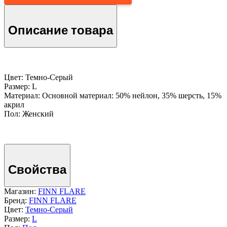
Описание товара
Цвет: Темно-Серый
Размер: L
Материал: Основной материал: 50% нейлон, 35% шерсть, 15%
акрил
Пол: Женский
Свойства
Магазин:
FINN FLARE
Бренд:
FINN FLARE
Цвет:
Темно-Серый
Размер:
L