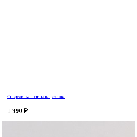
Спортивные шорты на резинке
1 990
₽