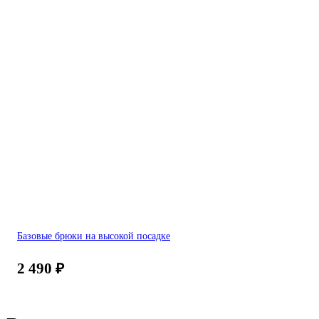
Базовые брюки на высокой посадке
2 490
₽