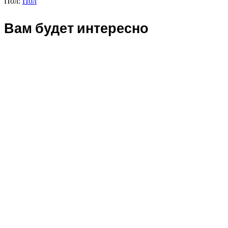
Пол:
Пол
Вам будет интересно