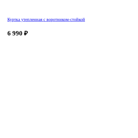
Куртка утепленная с воротником-стойкой
6 990
₽