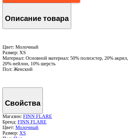
Описание товара
Цвет: Молочный
Размер: XS
Материал: Основной материал: 50% полиэстер, 20% акрил,
20% нейлон, 10% шерсть
Пол: Женский
Свойства
Магазин:
FINN FLARE
Бренд:
FINN FLARE
Цвет:
Молочный
Размер:
XS