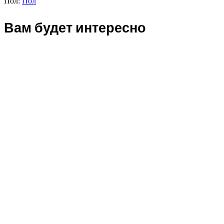
Пол:
Пол
Вам будет интересно