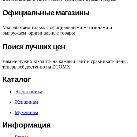
Официальные магазины
Мы работаем только с официальными магазинами и
выгружаем оригинальные товары
Поиск лучших цен
Вам не нужно заходить на каждый сайт и сравнивать цены,
теперь всё доступно на ECOMX
Каталог
Электроника
Женщинам
Мужчинам
Информация