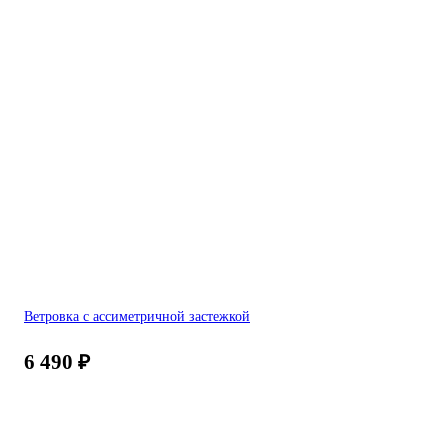
Ветровка с ассиметричной застежкой
6 490
₽