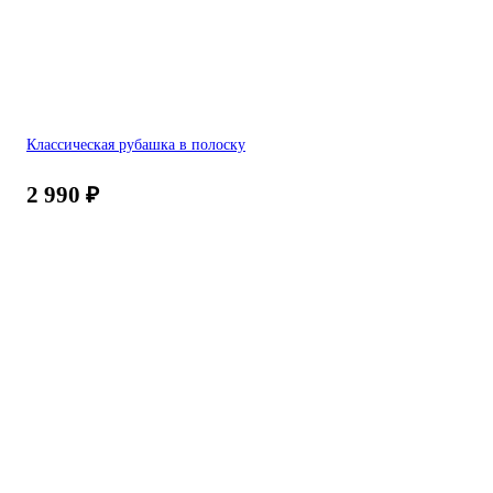
Классическая рубашка в полоску
2 990
₽