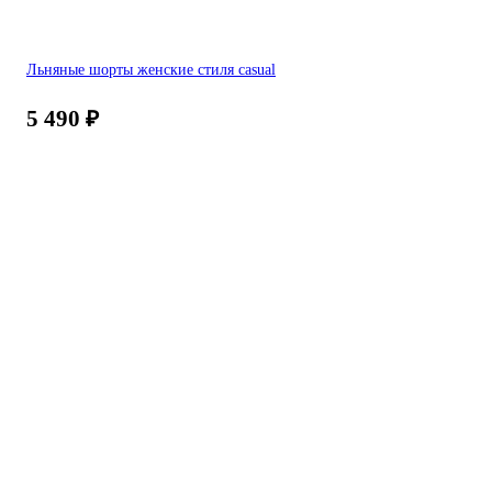
Льняные шорты женские стиля casual
5 490
₽