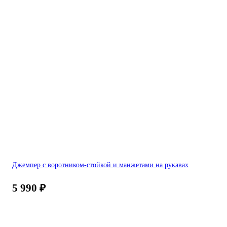
Джемпер с воротником-стойкой и манжетами на рукавах
5 990
₽