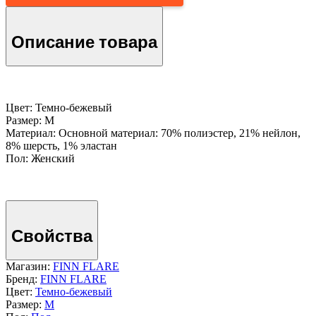
Описание товара
Цвет: Темно-бежевый
Размер: M
Материал: Основной материал: 70% полиэстер, 21% нейлон,
8% шерсть, 1% эластан
Пол: Женский
Свойства
Магазин:
FINN FLARE
Бренд:
FINN FLARE
Цвет:
Темно-бежевый
Размер:
M