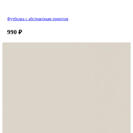
Футболка с абстрактным принтом
990
₽