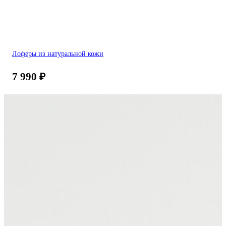
Лоферы из натуральной кожи
7 990
₽