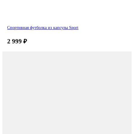
Спортивная футболка из капсулы Sport
2 999
₽