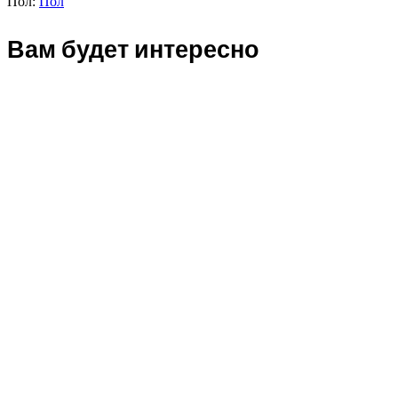
Пол:
Пол
Вам будет интересно