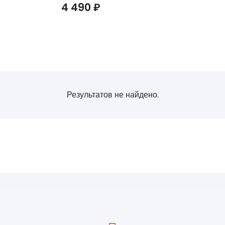
4 490
₽
Результатов не найдено.