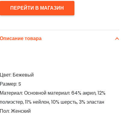
ПЕРЕЙТИ В МАГАЗИН
Описание товара
Цвет: Бежевый
Размер: S
Материал: Основной материал: 64% акрил, 12%
полиэстер, 11% нейлон, 10% шерсть, 3% эластан
Пол: Женский