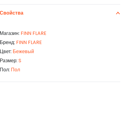
Свойства
Магазин:
FINN FLARE
Бренд:
FINN FLARE
Цвет:
Бежевый
Размер:
S
Пол:
Пол