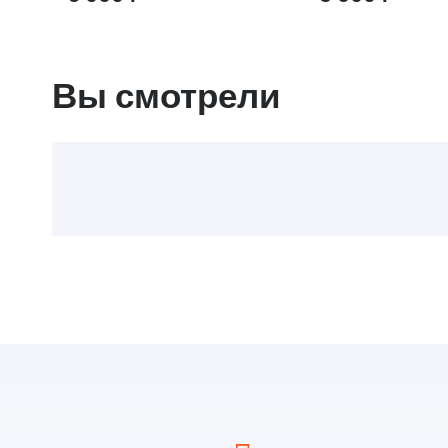
Вы смотрели