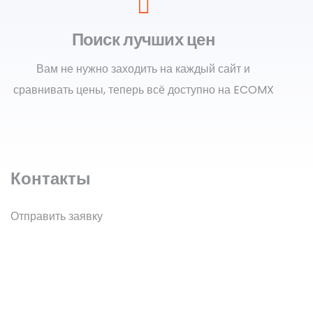
Поиск лучших цен
Вам не нужно заходить на каждый сайт и
сравнивать цены, теперь всё доступно на ECOMX
Контакты
Отправить заявку