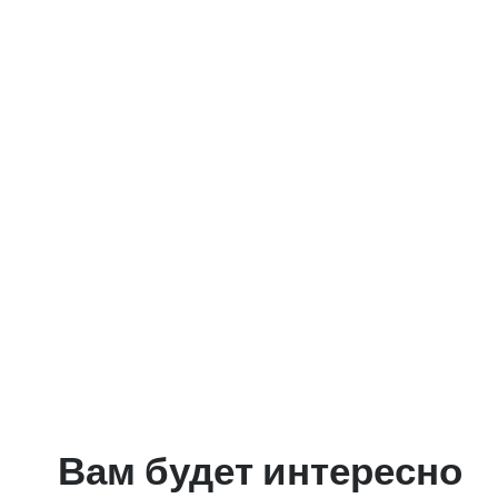
Вам будет интересно