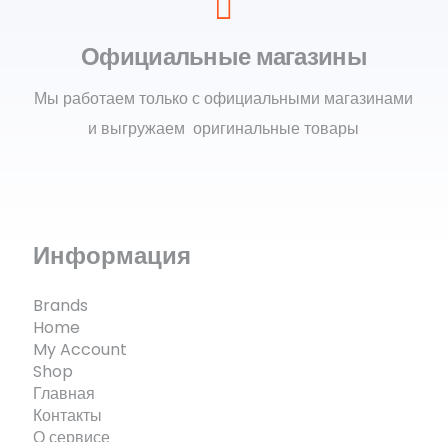
Официальные магазины
Мы работаем только с официальными магазинами
и выгружаем оригинальные товары
Информация
Brands
Home
My Account
Shop
Главная
Контакты
О сервисе