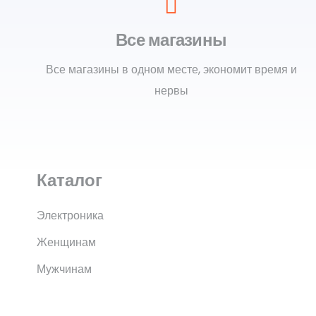
Все магазины
Все магазины в одном месте, экономит время и
нервы
Каталог
Электроника
Женщинам
Мужчинам