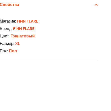
Свойства
Магазин:
FINN FLARE
Бренд:
FINN FLARE
Цвет:
Гранатовый
Размер:
XL
Пол:
Пол