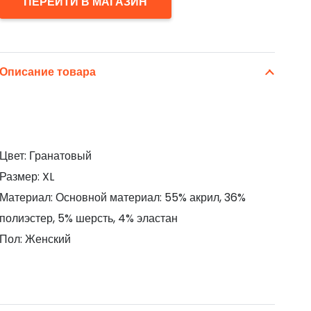
ПЕРЕЙТИ В МАГАЗИН
Описание товара
Цвет: Гранатовый
Размер: XL
Материал: Основной материал: 55% акрил, 36%
полиэстер, 5% шерсть, 4% эластан
Пол: Женский