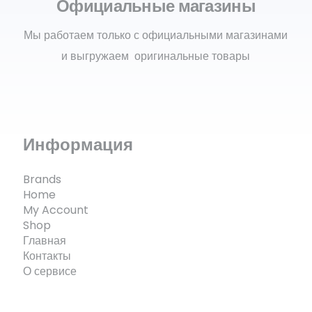
Официальные магазины
Мы работаем только с официальными магазинами
и выгружаем оригинальные товары
Информация
Brands
Home
My Account
Shop
Главная
Контакты
О сервисе