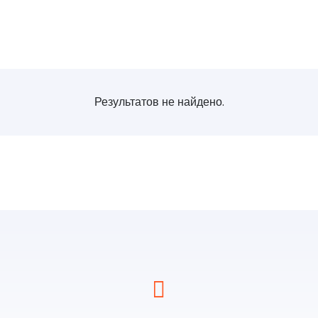
Результатов не найдено.