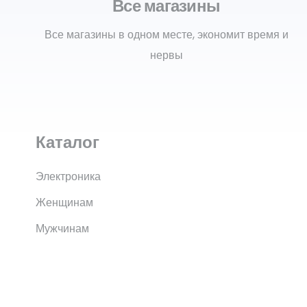
Все магазины
Все магазины в одном месте, экономит время и
нервы
Каталог
Электроника
Женщинам
Мужчинам