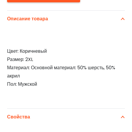
Описание товара
Цвет: Коричневый
Размер: 2XL
Материал: Основной материал: 50% шерсть, 50%
акрил
Пол: Мужской
Свойства