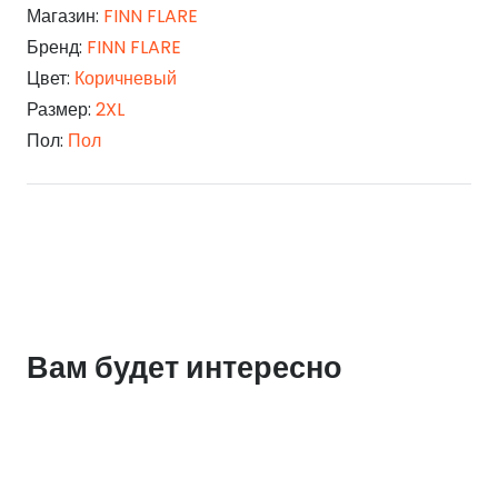
Магазин:
FINN FLARE
Бренд:
FINN FLARE
Цвет:
Коричневый
Размер:
2XL
Пол:
Пол
Вам будет интересно