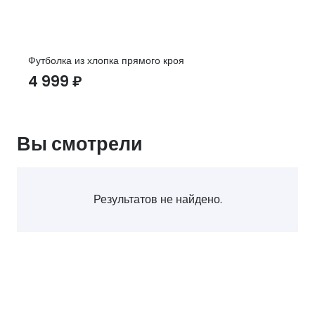
Футболка из хлопка прямого кроя
4 999
₽
Вы смотрели
Результатов не найдено.