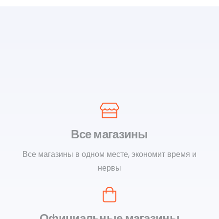
Все магазины
Все магазины в одном месте, экономит время и
нервы
Официальные магазины