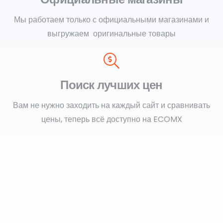
Мы работаем только с официальными магазинами и
выгружаем оригинальные товары
Поиск лучших цен
Вам не нужно заходить на каждый сайт и сравнивать
цены, теперь всё доступно на ECOMX