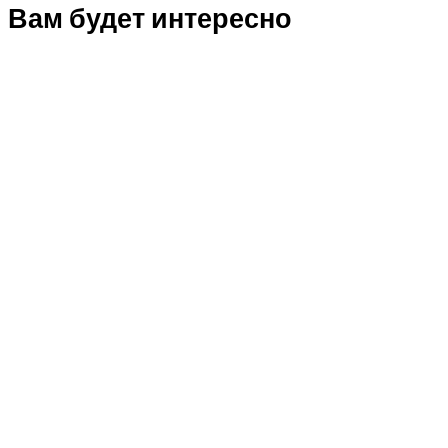
Вам будет интересно