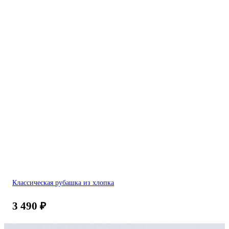
Классическая рубашка из хлопка
3 490
₽