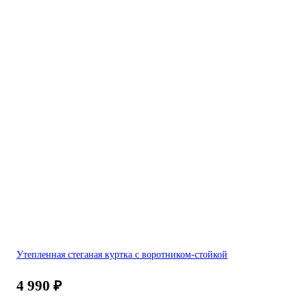
Утепленная стеганая куртка с воротником-стойкой
4 990
₽