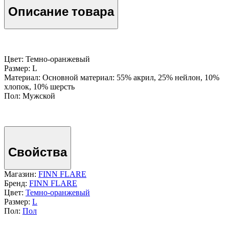
Описание товара
Цвет: Темно-оранжевый
Размер: L
Материал: Основной материал: 55% акрил, 25% нейлон, 10%
хлопок, 10% шерсть
Пол: Мужской
Свойства
Магазин:
FINN FLARE
Бренд:
FINN FLARE
Цвет:
Темно-оранжевый
Размер:
L
Пол:
Пол