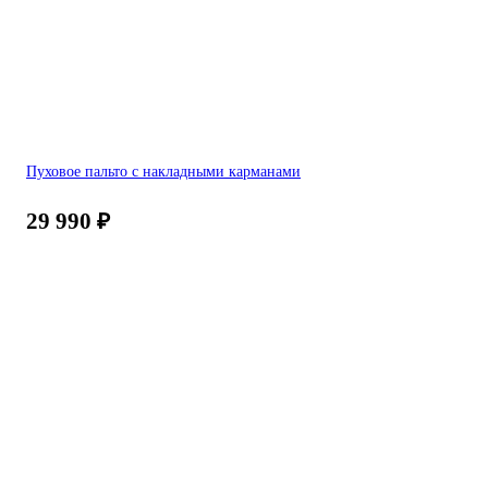
Пуховое пальто с накладными карманами
29 990
₽