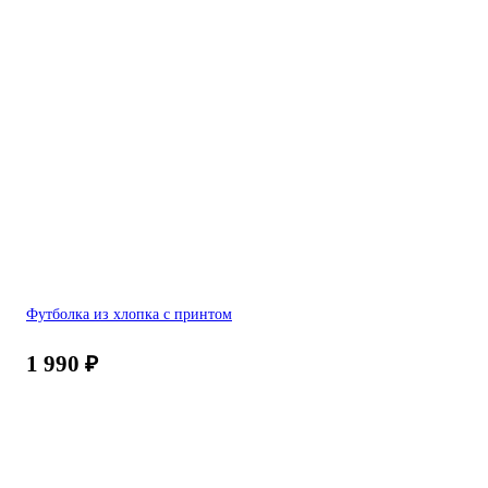
Футболка из хлопка с принтом
1 990
₽