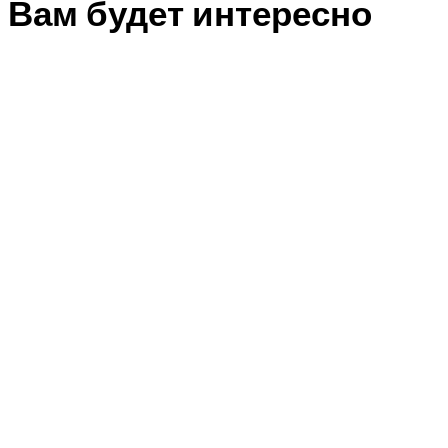
Вам будет интересно