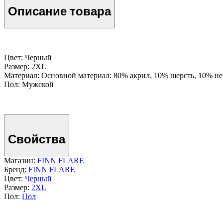
Описание товара
Цвет: Черный
Размер: 2XL
Материал: Основной материал: 80% акрил, 10% шерсть, 10% н
Пол: Мужской
Свойства
Магазин:
FINN FLARE
Бренд:
FINN FLARE
Цвет:
Черный
Размер:
2XL
Пол:
Пол