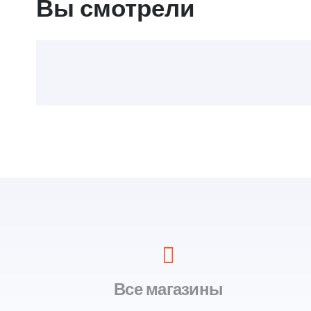
Вы смотрели
Все магазины