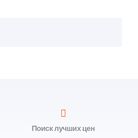
Поиск лучших цен