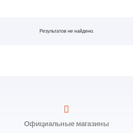
Результатов не найдено.
Официальные магазины