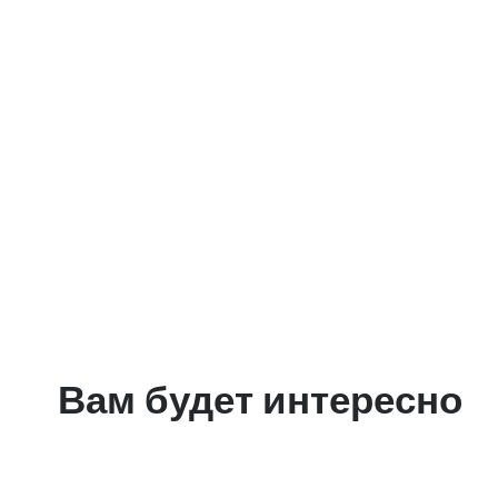
Вам будет интересно