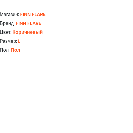
Магазин:
FINN FLARE
Бренд:
FINN FLARE
Цвет:
Коричневый
Размер:
L
Пол:
Пол