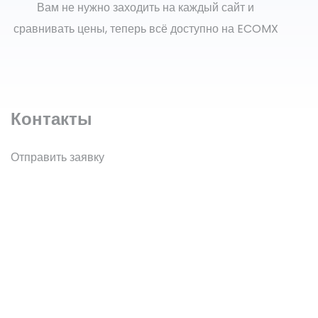
Вам не нужно заходить на каждый сайт и
сравнивать цены, теперь всё доступно на ECOMX
Контакты
Отправить заявку