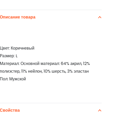
Описание товара
Цвет: Коричневый
Размер: L
Материал: Основной материал: 64% акрил, 12%
полиэстер, 11% нейлон, 10% шерсть, 3% эластан
Пол: Мужской
Свойства