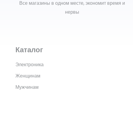
Все магазины в одном месте, экономит время и
нервы
Каталог
Электроника
Женщинам
Мужчинам