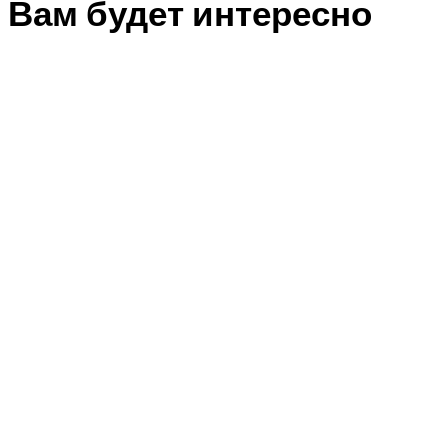
Вам будет интересно