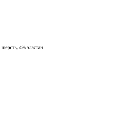
 шерсть, 4% эластан