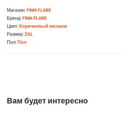
Магазин:
FINN FLARE
Бренд:
FINN FLARE
Цвет:
Коричневый меланж
Размер:
2XL
Пол:
Пол
Вам будет интересно