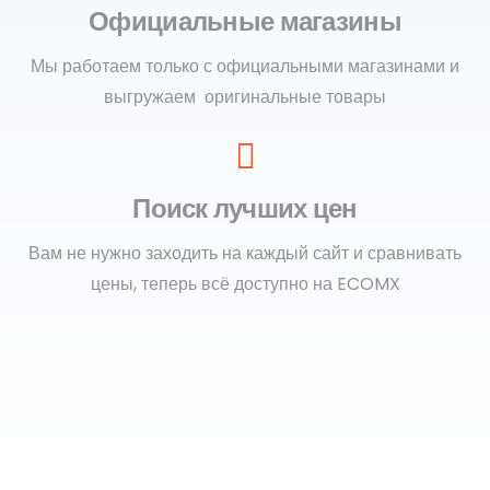
Официальные магазины
Мы работаем только с официальными магазинами и
выгружаем оригинальные товары
Поиск лучших цен
Вам не нужно заходить на каждый сайт и сравнивать
цены, теперь всё доступно на ECOMX