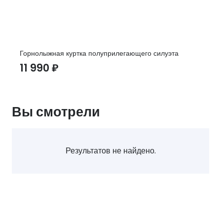
Горнолыжная куртка полуприлегающего силуэта
11 990
₽
Вы смотрели
Результатов не найдено.