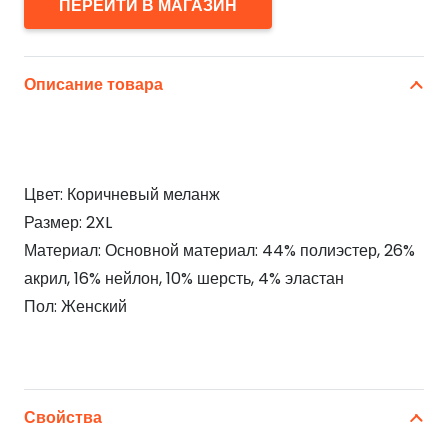
ПЕРЕЙТИ В МАГАЗИН
Описание товара
Цвет: Коричневый меланж
Размер: 2XL
Материал: Основной материал: 44% полиэстер, 26%
акрил, 16% нейлон, 10% шерсть, 4% эластан
Пол: Женский
Свойства