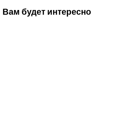
Вам будет интересно