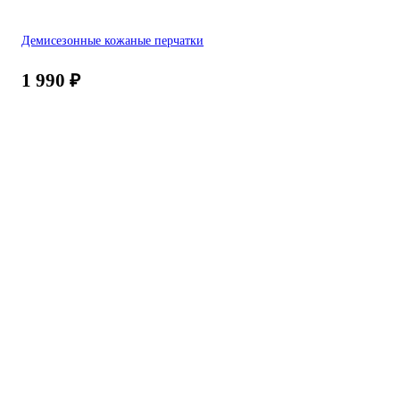
Демисезонные кожаные перчатки
1 990
₽