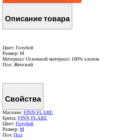
Описание товара
Цвет: Голубой
Размер: M
Материал: Основной материал: 100% хлопок
Пол: Женский
Свойства
Магазин:
FINN FLARE
Бренд:
FINN FLARE
Цвет:
Голубой
Размер:
M
Пол:
Пол