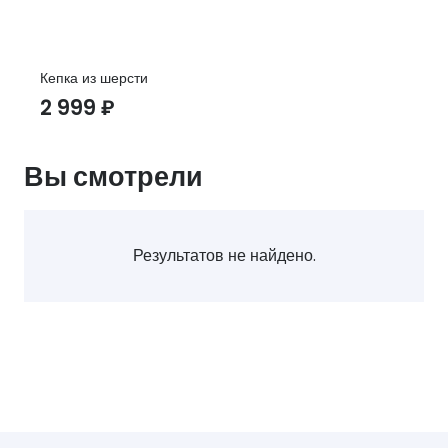
Кепка из шерсти
2 999
₽
Вы смотрели
Результатов не найдено.