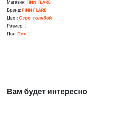
Магазин:
FINN FLARE
Бренд:
FINN FLARE
Цвет:
Серо-голубой
Размер:
L
Пол:
Пол
Вам будет интересно