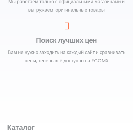
Мы работаем только с официальными магазинами и
выгружаем оригинальные товары
Поиск лучших цен
Вам не нужно заходить на каждый сайт и сравнивать
цены, теперь всё доступно на ECOMX
Каталог