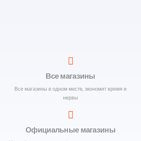
Все магазины
Все магазины в одном месте, экономит время и
нервы
Официальные магазины