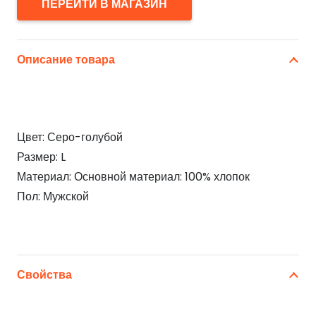
ПЕРЕЙТИ В МАГАЗИН
Описание товара
Цвет: Серо-голубой
Размер: L
Материал: Основной материал: 100% хлопок
Пол: Мужской
Свойства